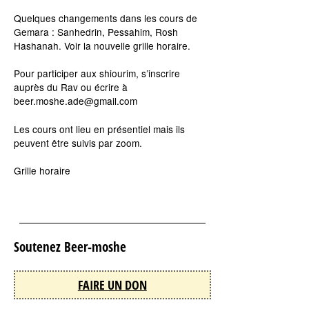
Quelques changements dans les cours de
Gemara : Sanhedrin, Pessahim, Rosh
Hashanah. Voir la nouvelle grille horaire.
Pour participer aux shiourim, s’inscrire
auprès du Rav ou écrire à
beer.moshe.ade@gmail.com
Les cours ont lieu en présentiel mais ils
peuvent être suivis par zoom.
Grille horaire
Soutenez Beer-moshe
FAIRE UN DON