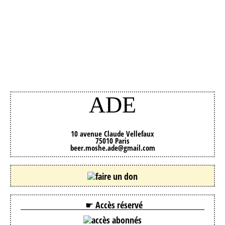
ADE
10 avenue Claude Vellefaux
75010 Paris
beer.moshe.ade@gmail.com
☛ Accès réservé