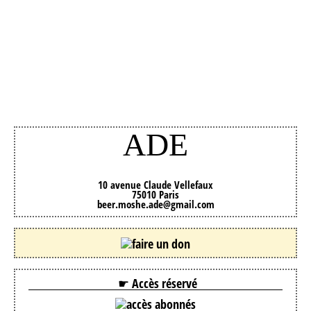
ADE
10 avenue Claude Vellefaux
75010 Paris
beer.moshe.ade@gmail.com
☛ Accès réservé