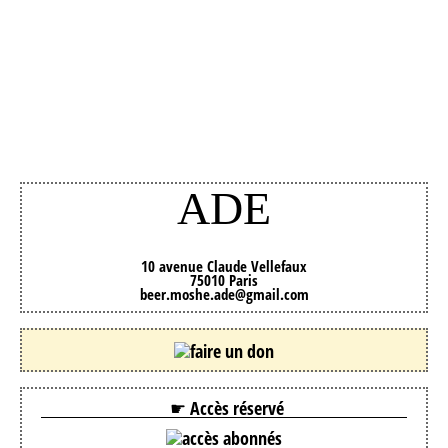
ADE
10 avenue Claude Vellefaux
75010 Paris
beer.moshe.ade@gmail.com
☛ Accès réservé