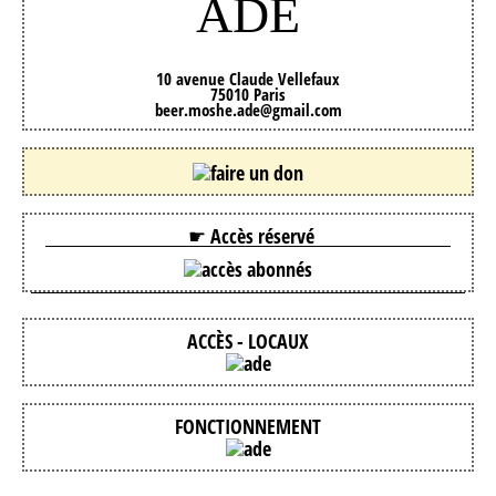
ADE
10 avenue Claude Vellefaux
75010 Paris
beer.moshe.ade@gmail.com
☛ Accès réservé
ACCÈS - LOCAUX
FONCTIONNEMENT