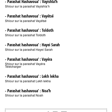
- Parashat Hashavoua’ : Vayishla’h
Shiour sur la parashat Vayishla’h
- Parashat hashavoua’ : Vayétsé
Shiour sur la parashat Vayétsé
- Parashat hashavoua’ : Toldoth
Shiour sur la parashat Toldoth
- Parashat hashavoua’ : Hayei Sarah
Shiour sur la parashat Hayei Sarah
- Parashat hashavoua’ : Vayéra
Shiour sur la parashat Vayéra
Télécharger
- Parashat hashavoua’ : Lekh lekha
Shiour sur la parashat Lekh lekha
- Parashat hashavoua’ : Noa’h
Shiour sur la parashat Noah