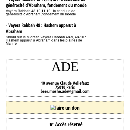
générosité d’Abraham, fondement du monde
Vayéra Rabbah 48-10,11,12 : la conduite de
générosité d’Abraham, fondement du monde
- Vayera Rabbah 48 : Hashem apparut à
Abraham
Shiour sur le Midrash Vayera Rabbah 48-9, 48-10 :
Hashem apparut à Abraham dans les plaines de
Mamré
ADE
10 avenue Claude Vellefaux
75010 Paris
beer.moshe.ade@gmail.com
☛ Accès réservé