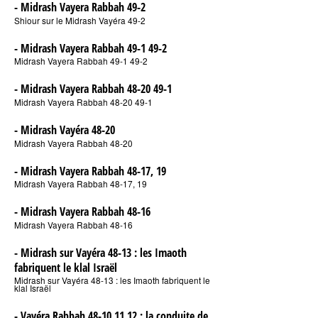
- Midrash Vayera Rabbah 49-2
Shiour sur le Midrash Vayéra 49-2
- Midrash Vayera Rabbah 49-1 49-2
Midrash Vayera Rabbah 49-1 49-2
- Midrash Vayera Rabbah 48-20 49-1
Midrash Vayera Rabbah 48-20 49-1
- Midrash Vayéra 48-20
Midrash Vayera Rabbah 48-20
- Midrash Vayera Rabbah 48-17, 19
Midrash Vayera Rabbah 48-17, 19
- Midrash Vayera Rabbah 48-16
Midrash Vayera Rabbah 48-16
- Midrash sur Vayéra 48-13 : les Imaoth
fabriquent le klal Israël
Midrash sur Vayéra 48-13 : les Imaoth fabriquent le
klal Israël
- Vayéra Rabbah 48-10,11,12 : la conduite de