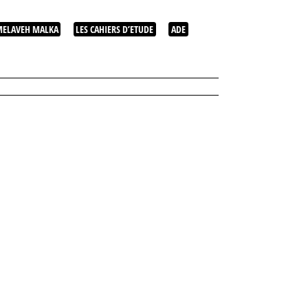
ELAVEH MALKA
LES CAHIERS D’ETUDE
ADE